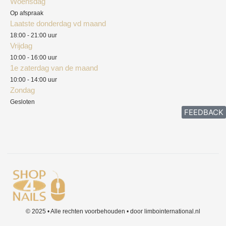
Woensdag
Herroepingsrecht
Op afspraak
Laatste donderdag vd maand
Klachten
18:00 - 21:00 uur
Vrijdag
10:00 - 16:00 uur
1e zaterdag van de maand
10:00 - 14:00 uur
Zondag
Gesloten
FEEDBACK
© 2025 • Alle rechten voorbehouden • door limbointernational.nl