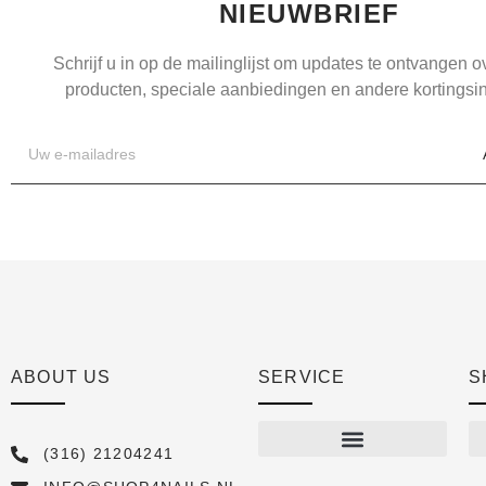
NIEUWBRIEF
Schrijf u in op de mailinglijst om updates te ontvangen 
producten, speciale aanbiedingen en andere kortingsin
ABOUT US
SERVICE
S
(316) 21204241