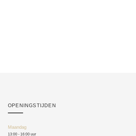
OPENINGSTIJDEN
Maandag
13:00 - 16:00 uur