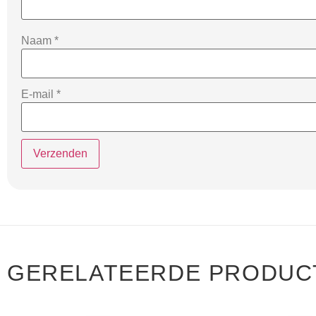
Naam
*
E-mail
*
GERELATEERDE PRODUC