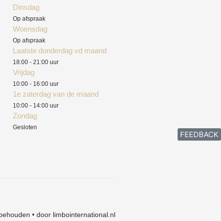
Dinsdag
Op afspraak
Woensdag
Op afspraak
Laatste donderdag vd maand
18:00 - 21:00 uur
Vrijdag
10:00 - 16:00 uur
1e zaterdag van de maand
10:00 - 14:00 uur
Zondag
Gesloten
FEEDBACK
behouden • door limbointernational.nl