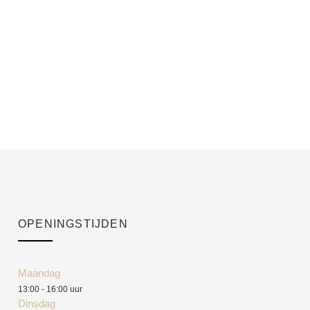
OPENINGSTIJDEN
Maandag
13:00 - 16:00 uur
Dinsdag