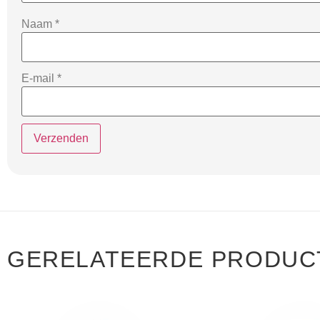
Naam
*
E-mail
*
GERELATEERDE PRODUC