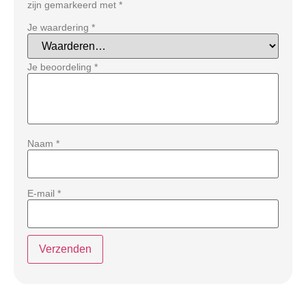
zijn gemarkeerd met
*
Je waardering
*
Je beoordeling
*
Naam
*
E-mail
*