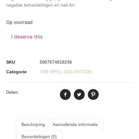
nagellak behandelingen en nail-Art.
Op voorraad
I deserve this
SKU
5907674818236
Categorie
THE SPELL COLLECTION
Delen:
Beschrijving
Aanvullende informatie
Beoordelingen (0)