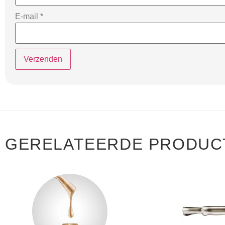
E-mail
*
GERELATEERDE PRODUC