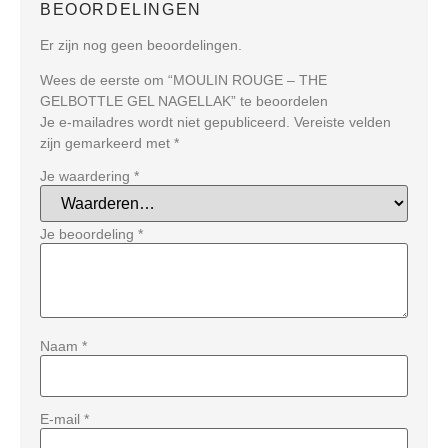
BEOORDELINGEN
Er zijn nog geen beoordelingen.
Wees de eerste om “MOULIN ROUGE – THE
GELBOTTLE GEL NAGELLAK” te beoordelen
Je e-mailadres wordt niet gepubliceerd.
Vereiste velden
zijn gemarkeerd met
*
Je waardering
*
Je beoordeling
*
Naam
*
E-mail
*