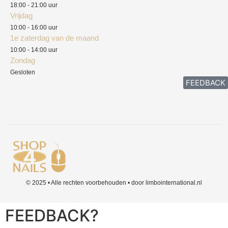
18:00 - 21:00 uur
Vrijdag
10:00 - 16:00 uur
1e zaterdag van de maand
10:00 - 14:00 uur
Zondag
Gesloten
FEEDBACK
© 2025 • Alle rechten voorbehouden • door limbointernational.nl
FEEDBACK?