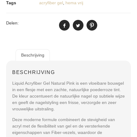
Tags
acryfiber gel
,
hema vrij
Delen:
Beschrijving
BESCHRIJVING
Liquid Acryfiber Gel Natural Pink
is een vloeibare bouwgel
in een flesje met een zachte, natuurlijke poederroze tint.
De kleur accentueert de natuurlijke nagel op subtiele wijze
en geeft de nagelstyling een frisse, verzorgde en zeer
vrouwelijke uitstraling.
Deze moderne formule combineert de stevigheid van
acryl met de flexibiliteit van gel en de versterkende
eigenschappen van Fiber-vezels, waardoor de