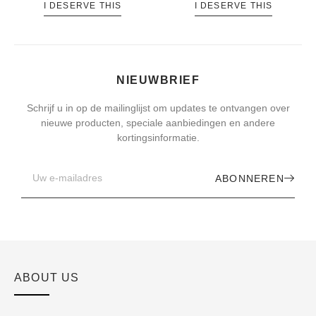
I DESERVE THIS
I DESERVE THIS
NIEUWBRIEF
Schrijf u in op de mailinglijst om updates te ontvangen over
nieuwe producten, speciale aanbiedingen en andere
kortingsinformatie.
ABONNEREN
ABOUT US