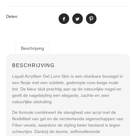
Delen:
Beschrijving
BESCHRIJVING
Liquid Acryfiber Gel Lumi Skin
is een vloeibare bouwgel in
een flesje met een subtiele, gedempte roze-beige nude
tint. De kleur sluit prachtig aan op de natuurlijke nagel en
geeft de nagelstyling een elegante, zachte en zeer
natuurlijke uitstraling.
De formule combineert de stevigheid van acryl met de
flexibiliteit van gel en de versterkende eigenschappen van
Fiber-vezels, waardoor de styling beter bestand is tegen
scheurtjes. Dankzij de dunne, zelfnivellerende