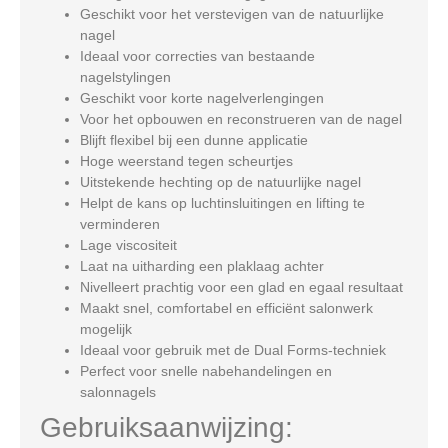
Geschikt voor het verstevigen van de natuurlijke
nagel
Ideaal voor correcties van bestaande
nagelstylingen
Geschikt voor korte nagelverlengingen
Voor het opbouwen en reconstrueren van de nagel
Blijft flexibel bij een dunne applicatie
Hoge weerstand tegen scheurtjes
Uitstekende hechting op de natuurlijke nagel
Helpt de kans op luchtinsluitingen en lifting te
verminderen
Lage viscositeit
Laat na uitharding een plaklaag achter
Nivelleert prachtig voor een glad en egaal resultaat
Maakt snel, comfortabel en efficiënt salonwerk
mogelijk
Ideaal voor gebruik met de Dual Forms-techniek
Perfect voor snelle nabehandelingen en
salonnagels
Gebruiksaanwijzing: