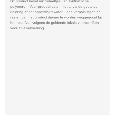
Dit product bevat microdeeltjes van synthetische
polymeren. Voer productresten niet af via de gootsteen,
riolering of het oppervlaktewater. Lege verpakkingen en
resten van het product dienen te worden weggegooid bij
het restafval, volgens de geldende lokale voorschriften
voor afvalverwerking.