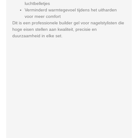
luchtbelletjes
Verminderd warmtegevoel tijdens het uitharden
voor meer comfort
Dit is een professionele builder gel voor nagelstylisten die
hoge eisen stellen aan kwaliteit, precisie en
duurzaamheid in elke set.