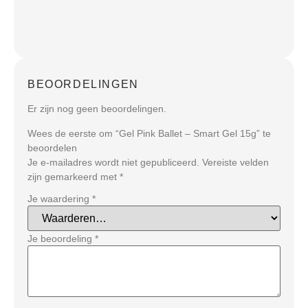
BEOORDELINGEN
Er zijn nog geen beoordelingen.
Wees de eerste om “Gel Pink Ballet – Smart Gel 15g” te
beoordelen
Je e-mailadres wordt niet gepubliceerd.
Vereiste velden
zijn gemarkeerd met
*
Je waardering
*
Je beoordeling
*