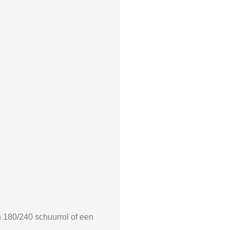
n 180/240 schuurrol of een