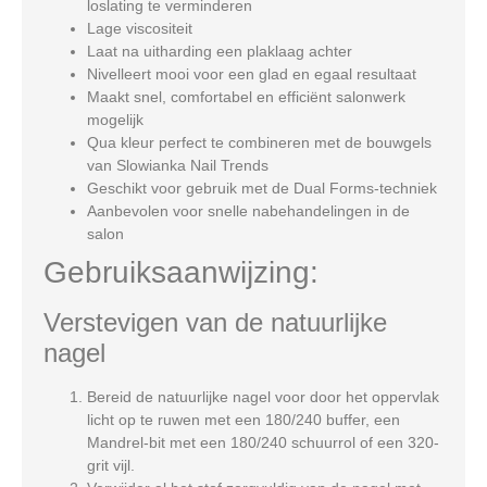
loslating te verminderen
Lage viscositeit
Laat na uitharding een plaklaag achter
Nivelleert mooi voor een glad en egaal resultaat
Maakt snel, comfortabel en efficiënt salonwerk
mogelijk
Qua kleur perfect te combineren met de bouwgels
van Slowianka Nail Trends
Geschikt voor gebruik met de Dual Forms-techniek
Aanbevolen voor snelle nabehandelingen in de
salon
Gebruiksaanwijzing:
Verstevigen van de natuurlijke
nagel
Bereid de natuurlijke nagel voor door het oppervlak
licht op te ruwen met een 180/240 buffer, een
Mandrel-bit met een 180/240 schuurrol of een 320-
grit vijl.