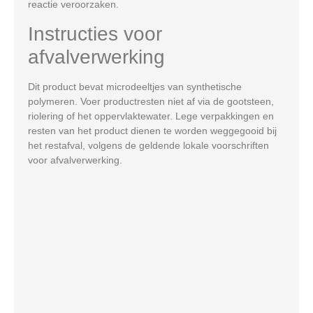
reactie veroorzaken.
Instructies voor
afvalverwerking
Dit product bevat microdeeltjes van synthetische
polymeren. Voer productresten niet af via de gootsteen,
riolering of het oppervlaktewater. Lege verpakkingen en
resten van het product dienen te worden weggegooid bij
het restafval, volgens de geldende lokale voorschriften
voor afvalverwerking.