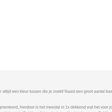
altijd een kleur tussen die je zoekt! Naast een groot aantal bas
menteerd, hierdoor is het meestal in 1x dekkend wat het voor 