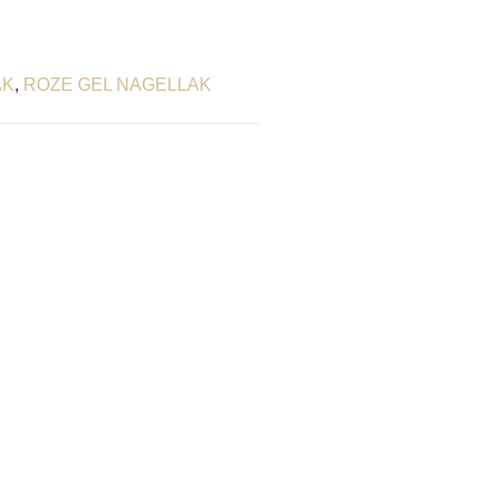
AK
,
ROZE GEL NAGELLAK