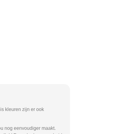
is kleuren zijn er ook
jou nog eenvoudiger maakt.