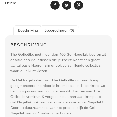
Delen:
Beschrijving
Beoordelingen (0)
BESCHRIJVING
The Gelbottle, met meer dan 400 Gel Nagellak kleuren zit
er altijd een kleur tussen die je zoekt! Naast een groot
aantal basis kleuren zijn er ook verschillende collecties
waar je uit kunt kiezen.
De Gel Nagellakken van The Gelbottle zijn zeer hoog
gepigmenteerd, hierdoor is het meestal in 1x dekkend wat
het voor jou nog eenvoudiger maakt. Kleuren van The
Gelbottle verkleurt & vergeelt niet, daarnaast krimpt de
Gel Nagellak ook niet, zelfs niet de zwarte Gel Nagellak!
Door de duurzaamheid van het product blijft de Gel
Nagellak wel tot 4 weken goed zitten.