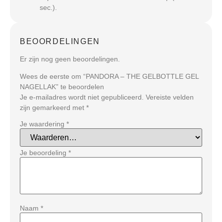
sec.).
BEOORDELINGEN
Er zijn nog geen beoordelingen.
Wees de eerste om “PANDORA – THE GELBOTTLE GEL
NAGELLAK” te beoordelen
Je e-mailadres wordt niet gepubliceerd.
Vereiste velden
zijn gemarkeerd met
*
Je waardering
*
Je beoordeling
*
Naam
*