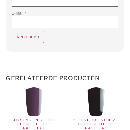
E-mail
*
GERELATEERDE PRODUCTEN
BOYSENBERRY – THE
BEFORE THE STORM –
GELBOTTLE GEL
THE GELBOTTLE GEL
NAGELLAK
NAGELLAK