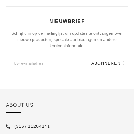
NIEUWBRIEF
Schrijf u in op de mailinglijst om updates te ontvangen over
nieuwe producten, speciale aanbiedingen en andere
kortingsinformatie.
ABONNEREN
ABOUT US
(316) 21204241