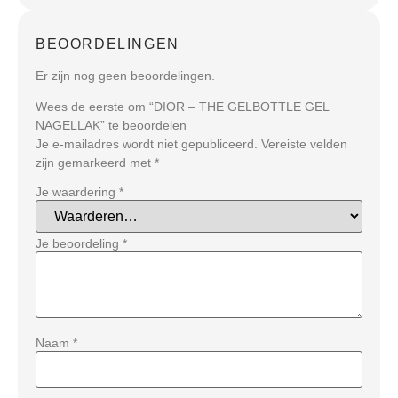
BEOORDELINGEN
Er zijn nog geen beoordelingen.
Wees de eerste om “DIOR – THE GELBOTTLE GEL
NAGELLAK” te beoordelen
Je e-mailadres wordt niet gepubliceerd.
Vereiste velden
zijn gemarkeerd met
*
Je waardering
*
Je beoordeling
*
Naam
*