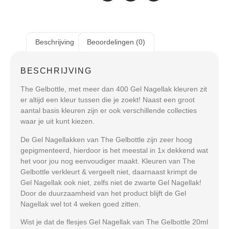
Beschrijving
Beoordelingen (0)
BESCHRIJVING
The Gelbottle, met meer dan 400 Gel Nagellak kleuren zit
er altijd een kleur tussen die je zoekt! Naast een groot
aantal basis kleuren zijn er ook verschillende collecties
waar je uit kunt kiezen.
De Gel Nagellakken van The Gelbottle zijn zeer hoog
gepigmenteerd, hierdoor is het meestal in 1x dekkend wat
het voor jou nog eenvoudiger maakt. Kleuren van The
Gelbottle verkleurt & vergeelt niet, daarnaast krimpt de
Gel Nagellak ook niet, zelfs niet de zwarte Gel Nagellak!
Door de duurzaamheid van het product blijft de Gel
Nagellak wel tot 4 weken goed zitten.
Wist je dat de flesjes Gel Nagellak van The Gelbottle 20ml