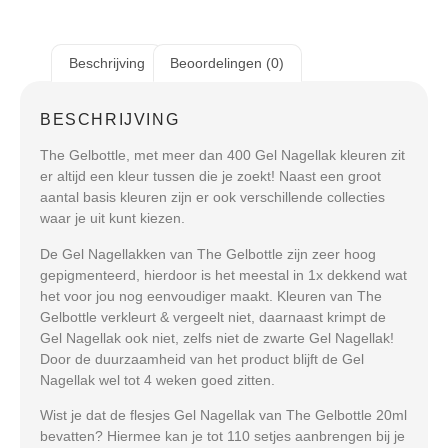
Beschrijving
Beoordelingen (0)
BESCHRIJVING
The Gelbottle, met meer dan 400 Gel Nagellak kleuren zit
er altijd een kleur tussen die je zoekt! Naast een groot
aantal basis kleuren zijn er ook verschillende collecties
waar je uit kunt kiezen.
De Gel Nagellakken van The Gelbottle zijn zeer hoog
gepigmenteerd, hierdoor is het meestal in 1x dekkend wat
het voor jou nog eenvoudiger maakt. Kleuren van The
Gelbottle verkleurt & vergeelt niet, daarnaast krimpt de
Gel Nagellak ook niet, zelfs niet de zwarte Gel Nagellak!
Door de duurzaamheid van het product blijft de Gel
Nagellak wel tot 4 weken goed zitten.
Wist je dat de flesjes Gel Nagellak van The Gelbottle 20ml
bevatten? Hiermee kan je tot 110 setjes aanbrengen bij je