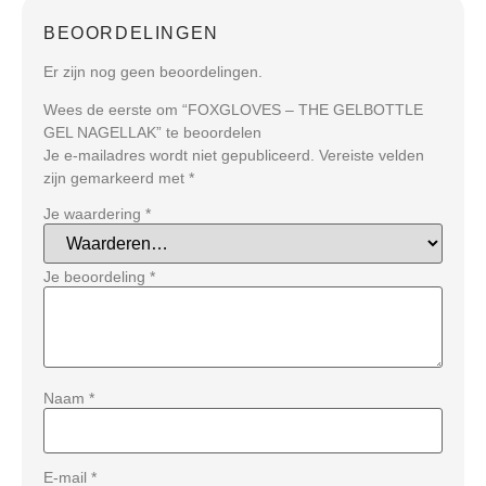
BEOORDELINGEN
Er zijn nog geen beoordelingen.
Wees de eerste om “FOXGLOVES – THE GELBOTTLE
GEL NAGELLAK” te beoordelen
Je e-mailadres wordt niet gepubliceerd.
Vereiste velden
zijn gemarkeerd met
*
Je waardering
*
Je beoordeling
*
Naam
*
E-mail
*