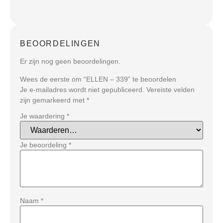
BEOORDELINGEN
Er zijn nog geen beoordelingen.
Wees de eerste om “ELLEN – 339” te beoordelen
Je e-mailadres wordt niet gepubliceerd.
Vereiste velden
zijn gemarkeerd met
*
Je waardering
*
Je beoordeling
*
Naam
*