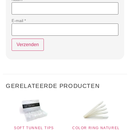
E-mail
*
GERELATEERDE PRODUCTEN
SOFT TUNNEL TIPS
COLOR RING NATUREL