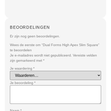
BEOORDELINGEN
Er zijn nog geen beoordelingen.
Wees de eerste om “Dual Forms High Apex Slim Square”
te beoordelen
Je e-mailadres wordt niet gepubliceerd.
Vereiste velden
zijn gemarkeerd met
*
Je waardering
*
Je beoordeling
*
Naam
*