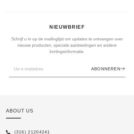
NIEUWBRIEF
Schrijf u in op de mailinglijst om updates te ontvangen over
nieuwe producten, speciale aanbiedingen en andere
kortingsinformatie.
ABONNEREN
ABOUT US
(316) 21204241