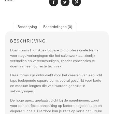
Delen:
Beschrijving
Beoordelingen (0)
BESCHRIJVING
Dual Forms High Apex Square
zijn professionele forms
voor nagelverlengingen die het salonwerk aanzienlijk
versnellen en vereenvoudigen, zonder concessies te
doen aan een correcte techniek.
Deze forms zijn ontwikkeld voor het creëren van een licht
taps toelopende square-vorm, vooral geschikt voor korte
en medium lengtes die veel worden gebruikt in
salonstylingen.
De hoge apex, geplaatst dicht bij de nagelriemen, zorgt
voor een perfecte aansluiting op kortere nagelbedden en
diepere tunnels. Hierdoor kun je zelfs op korte natuurlijke