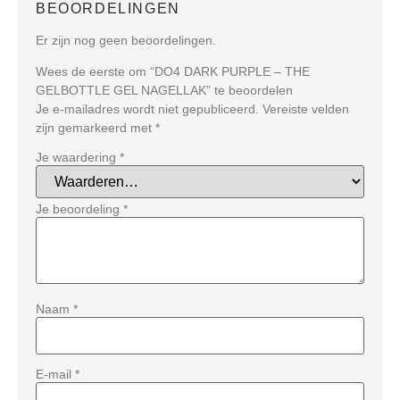
BEOORDELINGEN
Er zijn nog geen beoordelingen.
Wees de eerste om “DO4 DARK PURPLE – THE
GELBOTTLE GEL NAGELLAK” te beoordelen
Je e-mailadres wordt niet gepubliceerd.
Vereiste velden
zijn gemarkeerd met
*
Je waardering
*
Je beoordeling
*
Naam
*
E-mail
*