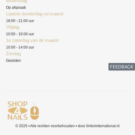
Woensdag
Herroepingsrecht
Op afspraak
Laatste donderdag vd maand
Klachten
18:00 - 21:00 uur
Vrijdag
10:00 - 16:00 uur
1e zaterdag van de maand
10:00 - 14:00 uur
Zondag
Gesloten
FEEDBACK
© 2025 • Alle rechten voorbehouden • door limbointernational.nl