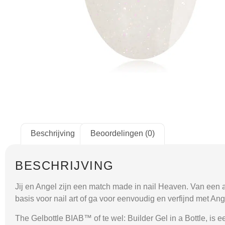
Beschrijving
Beoordelingen (0)
BESCHRIJVING
Jij en Angel zijn een match made in nail Heaven. Van een afs
basis voor nail art of ga voor eenvoudig en verfijnd met Ang
The Gelbottle BIAB™ of te wel: Builder Gel in a Bottle, is ee