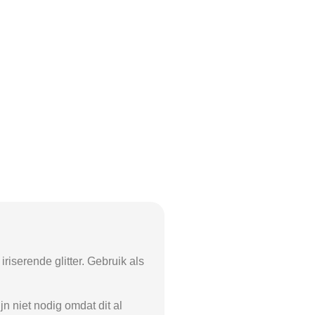
riserende glitter. Gebruik als
jn niet nodig omdat dit al