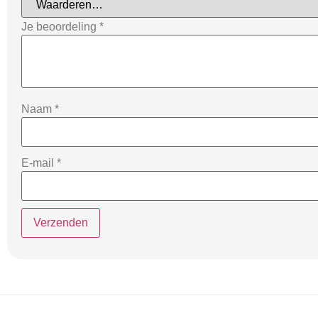
Je beoordeling
*
Naam
*
E-mail
*