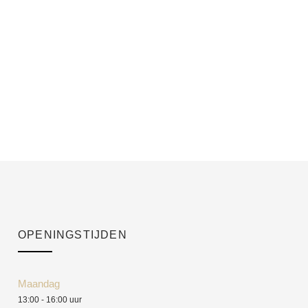
OPENINGSTIJDEN
Maandag
13:00 - 16:00 uur