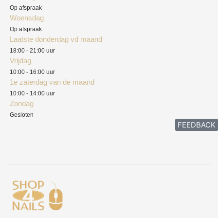
Privacyverklaring
Op afspraak
Woensdag
Herroepingsrecht
Op afspraak
Laatste donderdag vd maand
Klachten
18:00 - 21:00 uur
Vrijdag
10:00 - 16:00 uur
1e zaterdag van de maand
10:00 - 14:00 uur
Zondag
Gesloten
FEEDBACK