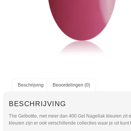
Beschrijving
Beoordelingen (0)
BESCHRIJVING
The Gelbottle, met meer dan 400 Gel Nagellak kleuren zit er
kleuren zijn er ook verschillende collecties waar je uit kunt