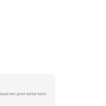
 Naast een groot aantal basis