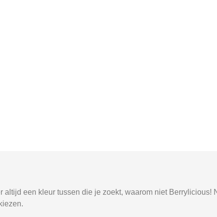
 altijd een kleur tussen die je zoekt, waarom niet Berrylicious!
 kiezen.