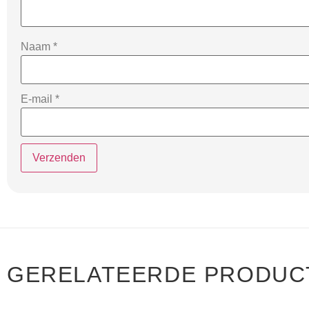
Naam
*
E-mail
*
GERELATEERDE PRODUC