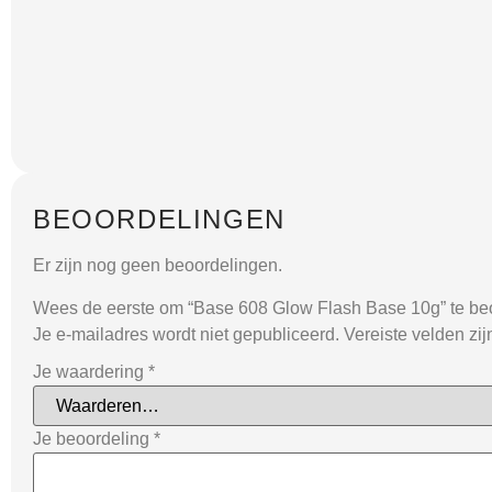
BEOORDELINGEN
Er zijn nog geen beoordelingen.
Wees de eerste om “Base 608 Glow Flash Base 10g” te be
Je e-mailadres wordt niet gepubliceerd.
Vereiste velden zi
Je waardering
*
Je beoordeling
*