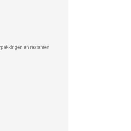
verpakkingen en restanten