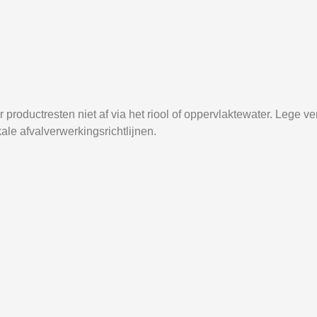
 productresten niet af via het riool of oppervlaktewater. Lege 
ale afvalverwerkingsrichtlijnen.