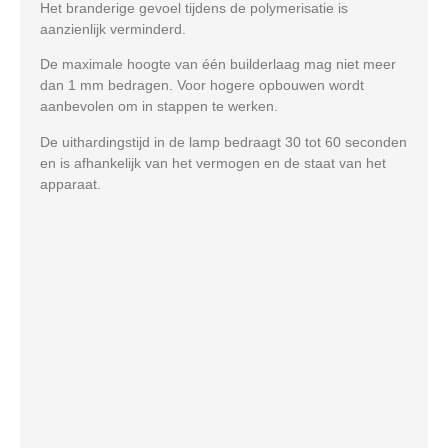
Het branderige gevoel tijdens de polymerisatie is
aanzienlijk verminderd.
De maximale hoogte van één builderlaag mag niet meer
dan 1 mm bedragen. Voor hogere opbouwen wordt
aanbevolen om in stappen te werken.
De uithardingstijd in de lamp bedraagt 30 tot 60 seconden
en is afhankelijk van het vermogen en de staat van het
apparaat.