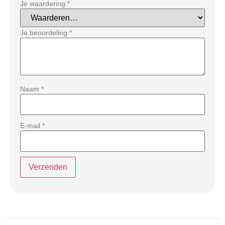
Je waardering
*
Je beoordeling
*
Naam
*
E-mail
*