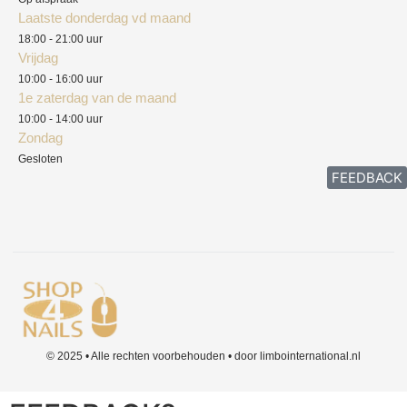
Laatste donderdag vd maand
Klachten
18:00 - 21:00 uur
Vrijdag
10:00 - 16:00 uur
1e zaterdag van de maand
10:00 - 14:00 uur
Zondag
Gesloten
FEEDBACK
© 2025 • Alle rechten voorbehouden • door limbointernational.nl