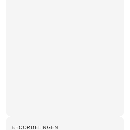
BEOORDELINGEN