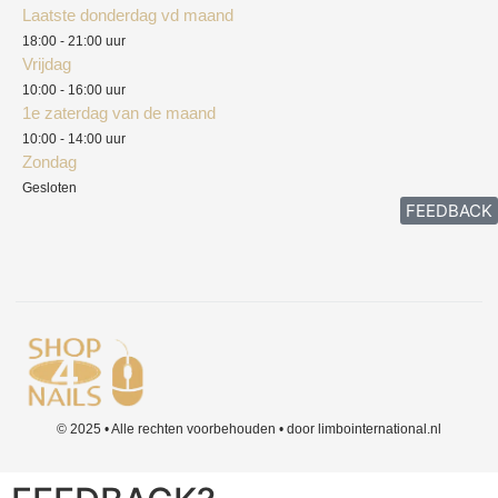
Laatste donderdag vd maand
Klachten
18:00 - 21:00 uur
Vrijdag
10:00 - 16:00 uur
1e zaterdag van de maand
10:00 - 14:00 uur
Zondag
Gesloten
FEEDBACK
© 2025 • Alle rechten voorbehouden • door limbointernational.nl