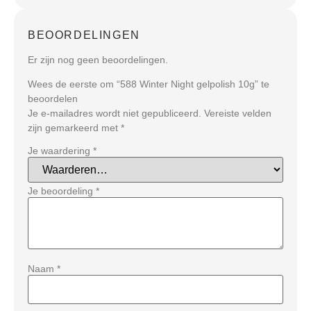
BEOORDELINGEN
Er zijn nog geen beoordelingen.
Wees de eerste om “588 Winter Night gelpolish 10g” te
beoordelen
Je e-mailadres wordt niet gepubliceerd.
Vereiste velden
zijn gemarkeerd met
*
Je waardering
*
Je beoordeling
*
Naam
*