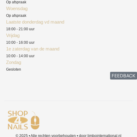
Privacyverklaring
Op afspraak
Woensdag
Herroepingsrecht
Op afspraak
Laatste donderdag vd maand
Klachten
18:00 - 21:00 uur
Vrijdag
10:00 - 16:00 uur
1e zaterdag van de maand
10:00 - 14:00 uur
Zondag
Gesloten
FEEDBACK
© 2025 • Alle rechten voorbehouden • door limbointernational.nl