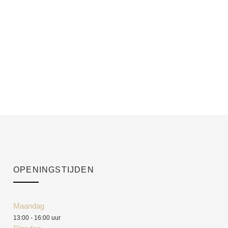
OPENINGSTIJDEN
Maandag
13:00 - 16:00 uur