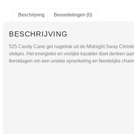
Beschrijving
Beoordelingen (0)
BESCHRIJVING
525 Candy Cane gel nagellak uit de Midnight Sway Christma
vlekjes. Het energieke en vrolijke karakter doet denken aan 
feestdagen om een unieke sprankeling en feestelijke charm