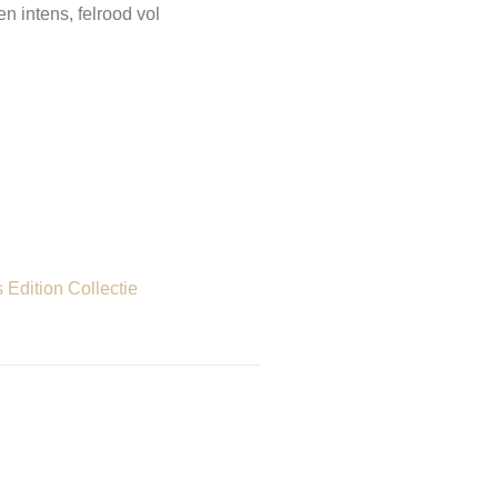
n intens, felrood vol
Edition Collectie