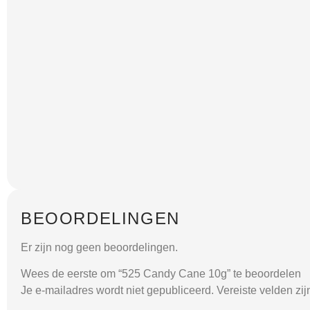
BEOORDELINGEN
Er zijn nog geen beoordelingen.
Wees de eerste om “525 Candy Cane 10g” te beoordelen
Je e-mailadres wordt niet gepubliceerd.
Vereiste velden zi