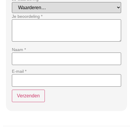
Je beoordeling
*
Naam
*
E-mail
*