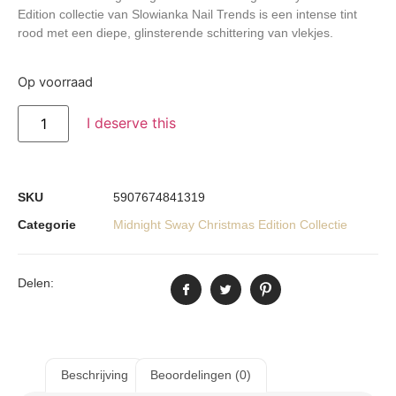
Edition collectie van Slowianka Nail Trends is een intense tint
rood met een diepe, glinsterende schittering van vlekjes.
Op voorraad
I deserve this
SKU
5907674841319
Categorie
Midnight Sway Christmas Edition Collectie
Delen:
Beschrijving
Beoordelingen (0)