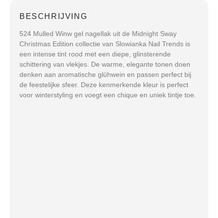
BESCHRIJVING
524 Mulled Winw gel nagellak uit de Midnight Sway
Christmas Edition collectie van Slowianka Nail Trends is
een intense tint rood met een diepe, glinsterende
schittering van vlekjes. De warme, elegante tonen doen
denken aan aromatische glühwein en passen perfect bij
de feestelijke sfeer. Deze kenmerkende kleur is perfect
voor winterstyling en voegt een chique en uniek tintje toe.