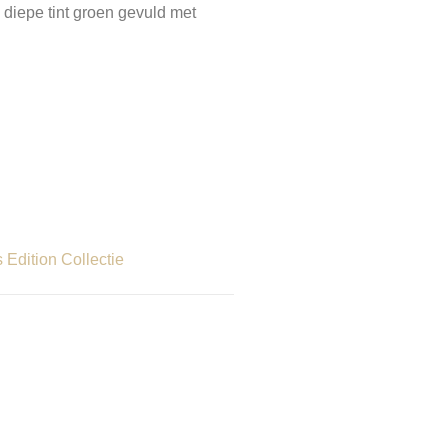
 diepe tint groen gevuld met
Edition Collectie