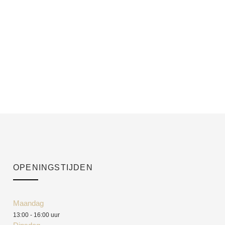
OPENINGSTIJDEN
Maandag
13:00 - 16:00 uur