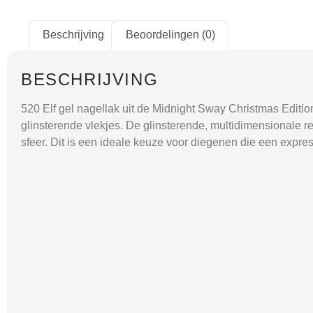
Beschrijving
Beoordelingen (0)
BESCHRIJVING
520 Elf gel nagellak uit de Midnight Sway Christmas Editio
glinsterende vlekjes. De glinsterende, multidimensionale 
sfeer. Dit is een ideale keuze voor diegenen die een expre