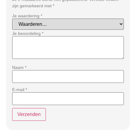
zijn gemarkeerd met
*
Je waardering
*
Je beoordeling
*
Naam
*
E-mail
*