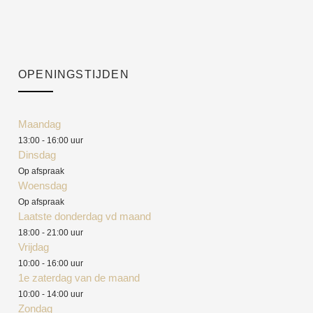
OPENINGSTIJDEN
Maandag
13:00 - 16:00 uur
Dinsdag
Op afspraak
Woensdag
Op afspraak
Laatste donderdag vd maand
18:00 - 21:00 uur
Vrijdag
10:00 - 16:00 uur
1e zaterdag van de maand
10:00 - 14:00 uur
Zondag