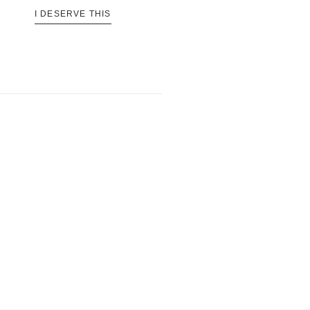
I DESERVE THIS