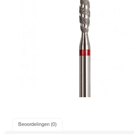
Beoordelingen (0)