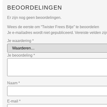
BEOORDELINGEN
Er zijn nog geen beoordelingen.
Wees de eerste om “Twister Frees Bitje” te beoordelen
Je e-mailadres wordt niet gepubliceerd.
Vereiste velden zi
Je waardering
*
Je beoordeling
*
Naam
*
E-mail
*