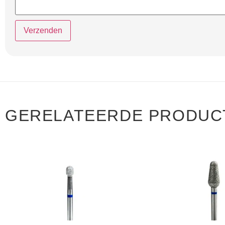
GERELATEERDE PRODUC