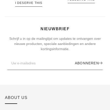
I DESERVE THIS
NIEUWBRIEF
Schrijf u in op de mailinglijst om updates te ontvangen over
nieuwe producten, speciale aanbiedingen en andere
kortingsinformatie.
ABONNEREN
ABOUT US