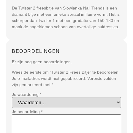
De Twister 2 freesbitje van Slowianka Nail Trends is een
diamant bitje met een unieke spiraal in flame vorm. Het is
scherper dan Twister 1 met een gradatie van 150-180 en
maak de nagelriemen schoon van overtollige huidrestjes.
BEOORDELINGEN
Er zijn nog geen beoordelingen.
Wees de eerste om “Twister 2 Frees Bitje” te beoordelen
Je e-mailadres wordt niet gepubliceerd.
Vereiste velden
zijn gemarkeerd met
*
Je waardering
*
Je beoordeling
*