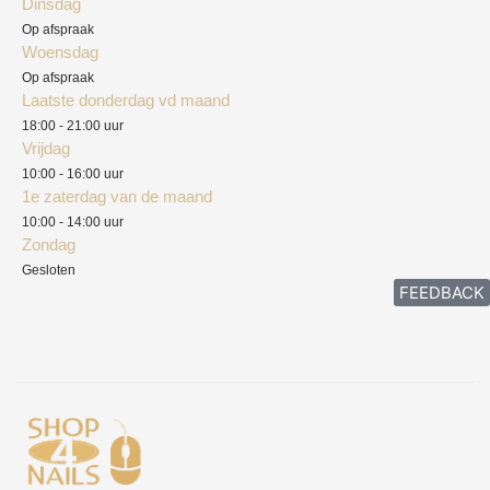
Dinsdag
Privacyverklaring
Op afspraak
Woensdag
Herroepingsrecht
Op afspraak
Laatste donderdag vd maand
Klachten
18:00 - 21:00 uur
Vrijdag
10:00 - 16:00 uur
1e zaterdag van de maand
10:00 - 14:00 uur
Zondag
Gesloten
FEEDBACK