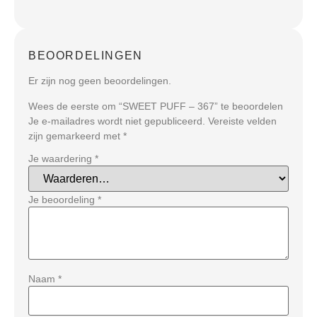
BEOORDELINGEN
Er zijn nog geen beoordelingen.
Wees de eerste om “SWEET PUFF – 367” te beoordelen
Je e-mailadres wordt niet gepubliceerd.
Vereiste velden
zijn gemarkeerd met
*
Je waardering
*
Je beoordeling
*
Naam
*