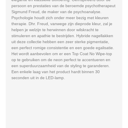
persoon en prestaties van de beroemde psychotherapeut
Sigmund Freud, de maker van de psychoanalyse.
Psychologie houdt zich onder meer bezig met kleuren
therapie. Dhr. Freud, vanwege zijn dieprode kleur, zal je
helpen je welzijn te herwinnen door wilskracht te
stimuleren en apathie te bestrijden. Hybride nagellakken
uit deze collectie hebben een zeer sterke pigmentatie,
een perfect romige consistentie en een goede egalisatie.
Het wordt aanbevolen om er een Top Coat No Wipe-top
op te gebruiken om de neon perfect te accentueren en
een superduurzaamheid van de styling te garanderen.
Een enkele laag van het product hardt binnen 30
seconden uit in de LED-lamp.