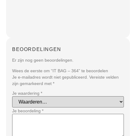
BEOORDELINGEN
Er zijn nog geen beoordelingen.
Wees de eerste om “IT BAG – 364” te beoordelen
Je e-mailadres wordt niet gepubliceerd.
Vereiste velden
zijn gemarkeerd met
*
Je waardering
*
Je beoordeling
*