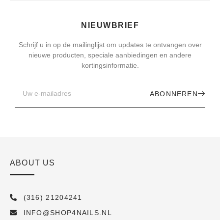
NIEUWBRIEF
Schrijf u in op de mailinglijst om updates te ontvangen over
nieuwe producten, speciale aanbiedingen en andere
kortingsinformatie.
ABONNEREN
ABOUT US
(316) 21204241
INFO@SHOP4NAILS.NL