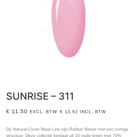
SUNRISE – 311
€
11,50
EXCL. BTW.
€
13,92
INCL, BTW.
De Natural Cover Base Line zijn Rubber Bases met een romige
structuur. Deze collectie bestaat uit 10 nude tinten met 70%