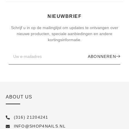
NIEUWBRIEF
Schrijf u in op de mailinglijst om updates te ontvangen over
nieuwe producten, speciale aanbiedingen en andere
kortingsinformatie.
ABONNEREN
ABOUT US
(316) 21204241
INFO@SHOP4NAILS.NL