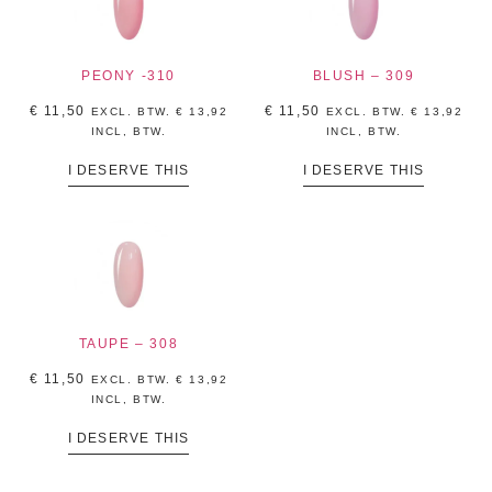
PEONY -310
BLUSH – 309
€
11,50
€
11,50
EXCL. BTW.
€
13,92
EXCL. BTW.
€
13,92
INCL, BTW.
INCL, BTW.
I DESERVE THIS
I DESERVE THIS
TAUPE – 308
€
11,50
EXCL. BTW.
€
13,92
INCL, BTW.
I DESERVE THIS