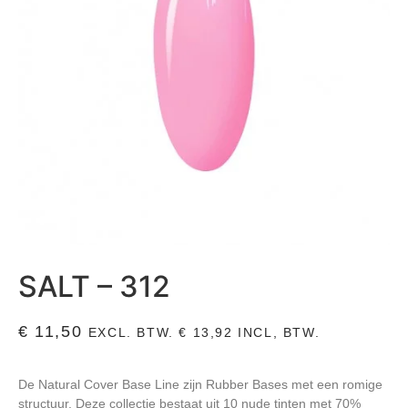
SALT – 312
€
11,50
EXCL. BTW.
€
13,92
INCL, BTW.
De Natural Cover Base Line zijn Rubber Bases met een romige
structuur. Deze collectie bestaat uit 10 nude tinten met 70%