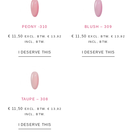
PEONY -310
BLUSH – 309
€
11,50
€
11,50
EXCL. BTW.
€
13,92
EXCL. BTW.
€
13,92
INCL, BTW.
INCL, BTW.
I DESERVE THIS
I DESERVE THIS
TAUPE – 308
€
11,50
EXCL. BTW.
€
13,92
INCL, BTW.
I DESERVE THIS