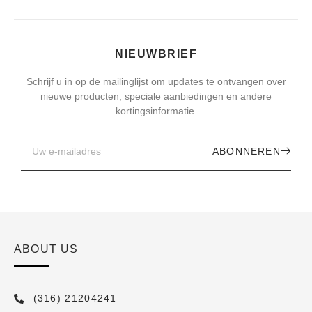
NIEUWBRIEF
Schrijf u in op de mailinglijst om updates te ontvangen over
nieuwe producten, speciale aanbiedingen en andere
kortingsinformatie.
ABONNEREN
ABOUT US
(316) 21204241