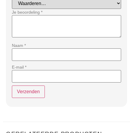
Je beoordeling
*
Naam
*
E-mail
*