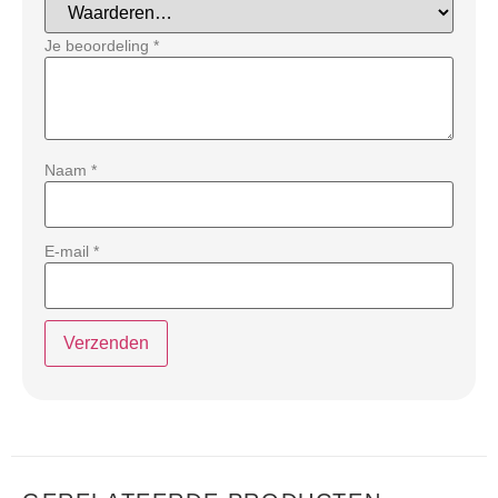
Je beoordeling
*
Naam
*
E-mail
*