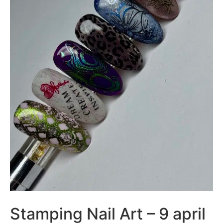
Stamping Nail Art – 9 april