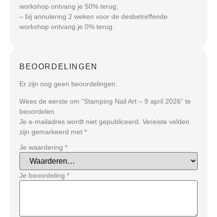
workshop ontvang je 50% terug;
– bij annulering 2 weken voor de desbetreffende
workshop ontvang je 0% terug.
BEOORDELINGEN
Er zijn nog geen beoordelingen.
Wees de eerste om “Stamping Nail Art – 9 april 2026” te
beoordelen
Je e-mailadres wordt niet gepubliceerd.
Vereiste velden
zijn gemarkeerd met
*
Je waardering
*
Je beoordeling
*