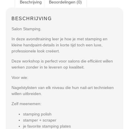
Beschrijving
Beoordelingen (0)
BESCHRIJVING
Salon Stamping.
In deze avondtraining leer je hoe je met stamping en
kleine handpaint-details in korte tijd toch een luxe,
professionele look creëert.
Deze workshop is perfect voor salons die efficiënt willen
werken zonder in te leveren op kwaliteit.
Voor wie:
Nagelstylisten van elk niveau die hun nail-art technieken
willen uitbreiden.
Zelf meenemen:
stamping polish
stamper + scraper
je favorite stamping plates