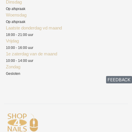
Dinsdag
Privacyverklaring
Op afspraak
Woensdag
Herroepingsrecht
Op afspraak
Laatste donderdag vd maand
Klachten
18:00 - 21:00 uur
Vrijdag
10:00 - 16:00 uur
1e zaterdag van de maand
10:00 - 14:00 uur
Zondag
Gesloten
FEEDBACK