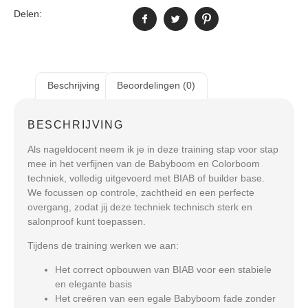
Delen:
Beschrijving
Beoordelingen (0)
BESCHRIJVING
Als nageldocent neem ik je in deze training stap voor stap
mee in het verfijnen van de Babyboom en Colorboom
techniek, volledig uitgevoerd met BIAB of builder base.
We focussen op controle, zachtheid en een perfecte
overgang, zodat jij deze techniek technisch sterk en
salonproof kunt toepassen.
Tijdens de training werken we aan:
Het correct opbouwen van BIAB voor een stabiele
en elegante basis
Het creëren van een egale Babyboom fade zonder