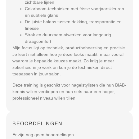
zichtbare lijnen
Colorboom-technieken met frisse voorjaarskleuren
en subtiele glans
De juiste balans tussen dekking, transparantie en
finesse
Strak en duurzaam afwerken voor langdurig
draagcomfort
Mijn focus ligt op techniek, productbeheersing en precisie.
Je leert niet alleen hoe je deze looks maakt, maar vooral
waarom je bepaalde keuzes maakt. Zo krijg je meer
zekerheid in je werk en kun je de technieken direct
toepassen in jouw salon.
Deze training is geschikt voor nagelstylisten die hun BIAB-
kennis willen verdiepen en hun sets naar een hoger,
professioneel niveau willen tillen.
BEOORDELINGEN
Er zijn nog geen beoordelingen.