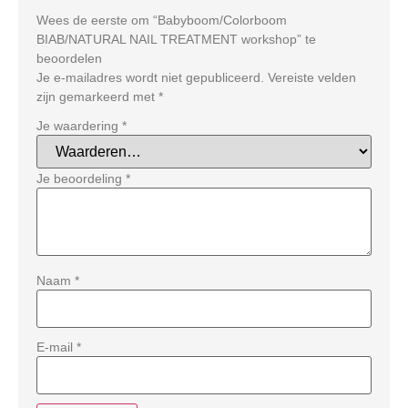
Wees de eerste om “Babyboom/Colorboom
BIAB/NATURAL NAIL TREATMENT workshop” te
beoordelen
Je e-mailadres wordt niet gepubliceerd.
Vereiste velden
zijn gemarkeerd met
*
Je waardering
*
Je beoordeling
*
Naam
*
E-mail
*