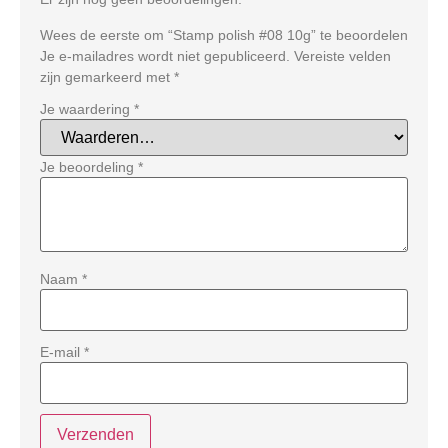
Wees de eerste om “Stamp polish #08 10g” te beoordelen
Je e-mailadres wordt niet gepubliceerd.
Vereiste velden
zijn gemarkeerd met
*
Je waardering
*
Je beoordeling
*
Naam
*
E-mail
*