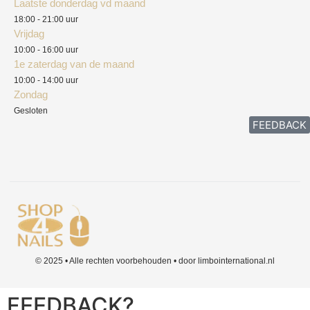
Laatste donderdag vd maand
Klachten
18:00 - 21:00 uur
Vrijdag
10:00 - 16:00 uur
1e zaterdag van de maand
10:00 - 14:00 uur
Zondag
Gesloten
FEEDBACK
© 2025 • Alle rechten voorbehouden • door limbointernational.nl
FEEDBACK?