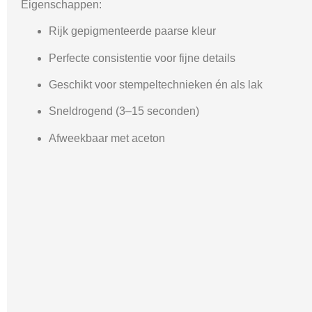
Eigenschappen:
Rijk gepigmenteerde paarse kleur
Perfecte consistentie voor fijne details
Geschikt voor stempeltechnieken én als lak
Sneldrogend (3–15 seconden)
Afweekbaar met aceton