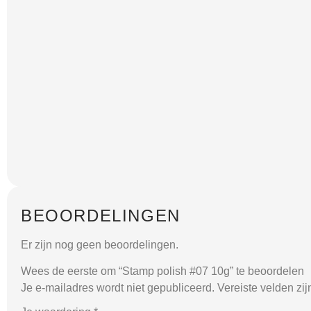
BEOORDELINGEN
Er zijn nog geen beoordelingen.
Wees de eerste om “Stamp polish #07 10g” te beoordelen
Je e-mailadres wordt niet gepubliceerd.
Vereiste velden zi