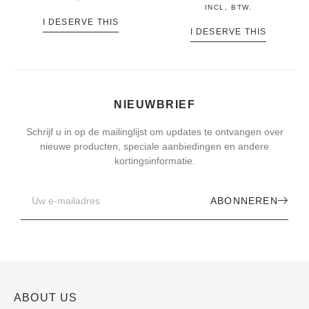
INCL, BTW.
I DESERVE THIS
I DESERVE THIS
NIEUWBRIEF
Schrijf u in op de mailinglijst om updates te ontvangen over
nieuwe producten, speciale aanbiedingen en andere
kortingsinformatie.
ABONNEREN
ABOUT US