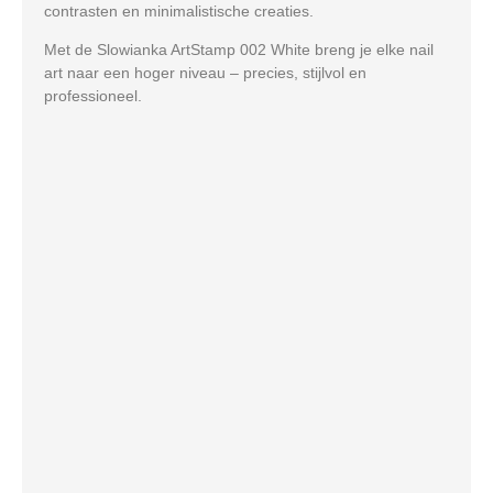
contrasten en minimalistische creaties.
Met de Slowianka ArtStamp 002 White breng je elke nail
art naar een hoger niveau –
precies, stijlvol en
professioneel
.