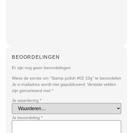
BEOORDELINGEN
Er zijn nog geen beoordelingen.
Wees de eerste om “Stamp polish #02 10g” te beoordelen
Je e-mailadres wordt niet gepubliceerd.
Vereiste velden
zijn gemarkeerd met
*
Je waardering
*
Je beoordeling
*