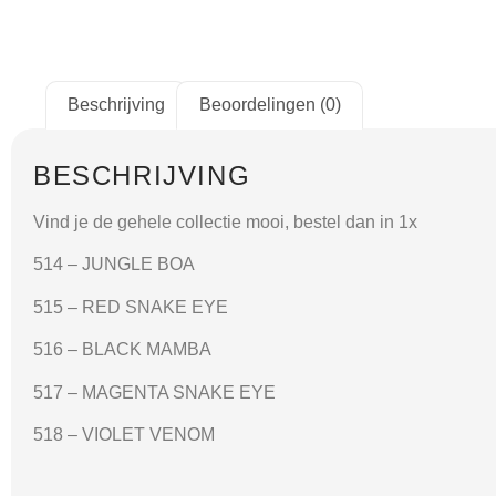
Beschrijving
Beoordelingen (0)
BESCHRIJVING
Vind je de gehele collectie mooi, bestel dan in 1x
514 – JUNGLE BOA
515 – RED SNAKE EYE
516 – BLACK MAMBA
517 – MAGENTA SNAKE EYE
518 – VIOLET VENOM