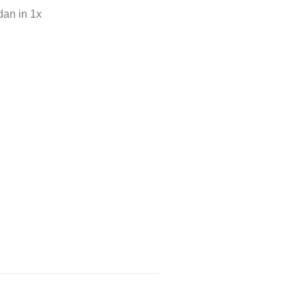
dan in 1x