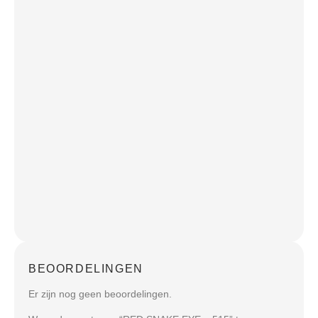
BEOORDELINGEN
Er zijn nog geen beoordelingen.