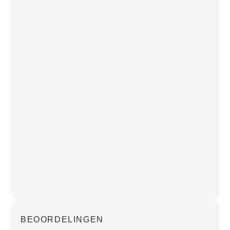
BEOORDELINGEN