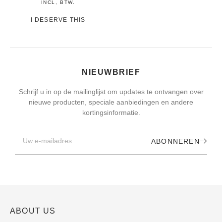
INCL, BTW.
I DESERVE THIS
NIEUWBRIEF
Schrijf u in op de mailinglijst om updates te ontvangen over
nieuwe producten, speciale aanbiedingen en andere
kortingsinformatie.
ABONNEREN
ABOUT US