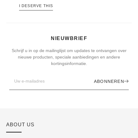
I DESERVE THIS
NIEUWBRIEF
Schrijf u in op de mailinglijst om updates te ontvangen over
nieuwe producten, speciale aanbiedingen en andere
kortingsinformatie.
ABONNEREN
ABOUT US