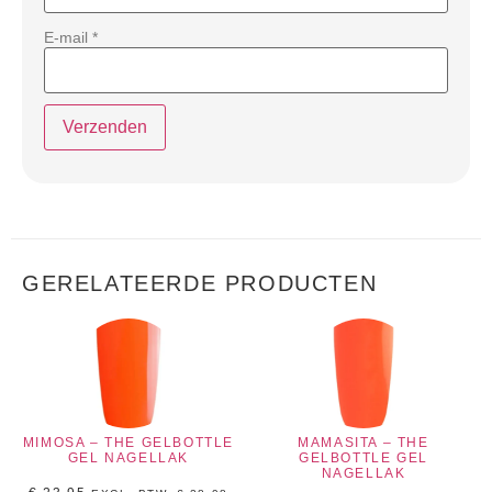
E-mail
*
GERELATEERDE PRODUCTEN
MIMOSA – THE GELBOTTLE
MAMASITA – THE
GEL NAGELLAK
GELBOTTLE GEL
NAGELLAK