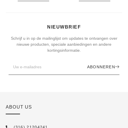
NIEUWBRIEF
Schrijf u in op de mailinglijst om updates te ontvangen over
nieuwe producten, speciale aanbiedingen en andere
kortingsinformatie.
ABONNEREN
ABOUT US
(316) 21204241