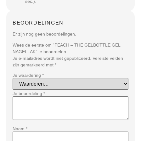
sec.).
BEOORDELINGEN
Er zijn nog geen beoordelingen.
Wees de eerste om “PEACH – THE GELBOTTLE GEL
NAGELLAK” te beoordelen
Je e-mailadres wordt niet gepubliceerd.
Vereiste velden
zijn gemarkeerd met
*
Je waardering
*
Je beoordeling
*
Naam
*