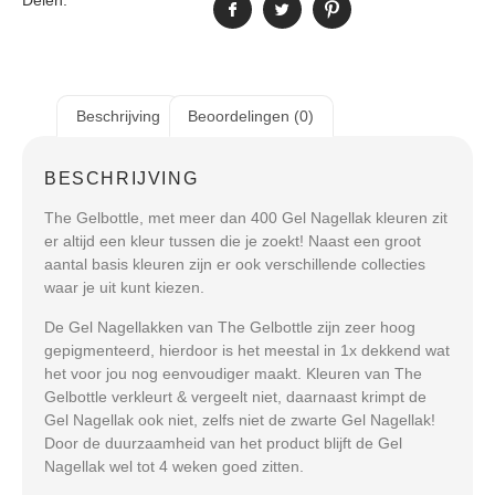
Delen:
Beschrijving
Beoordelingen (0)
BESCHRIJVING
The Gelbottle, met meer dan 400 Gel Nagellak kleuren zit
er altijd een kleur tussen die je zoekt! Naast een groot
aantal basis kleuren zijn er ook verschillende collecties
waar je uit kunt kiezen.
De Gel Nagellakken van The Gelbottle zijn zeer hoog
gepigmenteerd, hierdoor is het meestal in 1x dekkend wat
het voor jou nog eenvoudiger maakt. Kleuren van The
Gelbottle verkleurt & vergeelt niet, daarnaast krimpt de
Gel Nagellak ook niet, zelfs niet de zwarte Gel Nagellak!
Door de duurzaamheid van het product blijft de Gel
Nagellak wel tot 4 weken goed zitten.